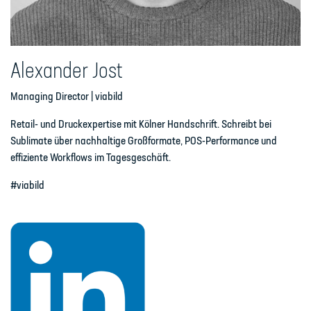
Alexander Jost
Managing Director | viabild
Retail- und Druckexpertise mit Kölner Handschrift. Schreibt bei
Sublimate über nachhaltige Großformate, POS-Performance und
effiziente Workflows im Tagesgeschäft.
#viabild