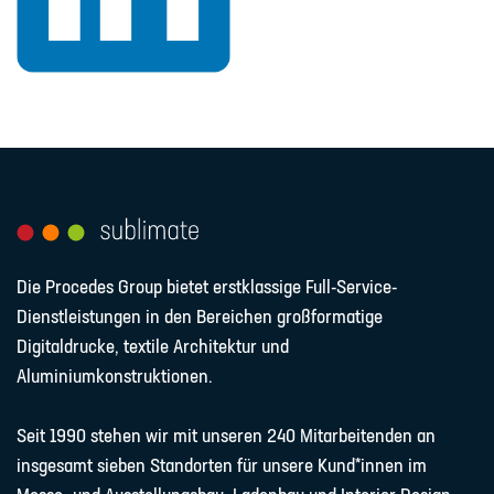
Die Procedes Group bietet erstklassige Full-Service-
Dienstleistungen in den Bereichen großformatige
Digitaldrucke, textile Architektur und
Aluminiumkonstruktionen.
Seit 1990 stehen wir mit unseren 240 Mitarbeitenden an
insgesamt sieben Standorten für unsere Kund*innen im