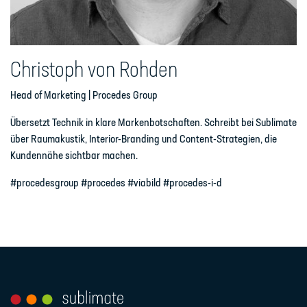
Christoph von Rohden
Head of Marketing | Procedes Group
Übersetzt Technik in klare Markenbotschaften. Schreibt bei Sublimate
über Raumakustik, Interior-Branding und Content-Strategien, die
Kundennähe sichtbar machen.
#procedesgroup #procedes #viabild #procedes-i-d