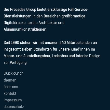
Die Procedes Group bietet erstklassige Full-Service-
Dienstleistungen in den Bereichen großformatige
Digitaldrucke, textile Architektur und
Aluminiumkonstruktionen.
Seit 1990 stehen wir mit unseren 240 Mitarbeitenden an
insgesamt sieben Standorten für unsere Kund*innen im
Messe- und Ausstellungsbau, Ladenbau und Interior Design
zur Verfügung.
Quicklaunch
themen
über uns
kontakt
impressum
datenschutz