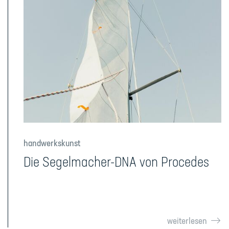
handwerkskunst
Die Segelmacher-DNA von Procedes
weiterlesen