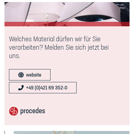
Welches Material dürfen wir für Sie
verarbeiten? Melden Sie sich jetzt bei
uns.
website
+49 (0)421 69 352-0