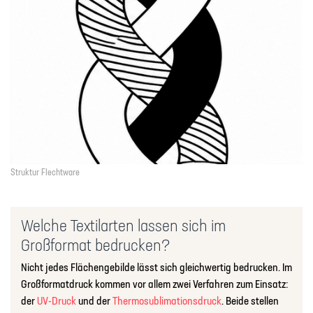
Struktur Flechtware
Welche Textilarten lassen sich im
Großformat bedrucken?
Nicht jedes Flächengebilde lässt sich gleichwertig bedrucken. Im
Großformatdruck kommen vor allem zwei Verfahren zum Einsatz:
der
UV-Druck
und der
Thermosublimationsdruck
. Beide stellen