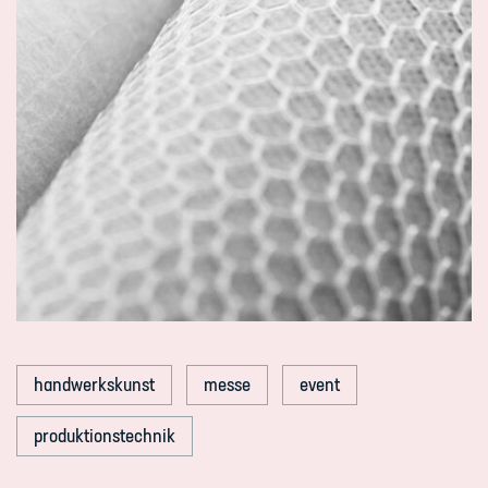
handwerkskunst
messe
event
produktionstechnik