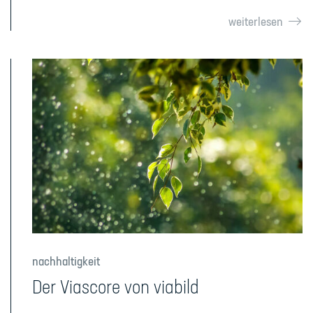
weiterlesen
nachhaltigkeit
Der Viascore von viabild