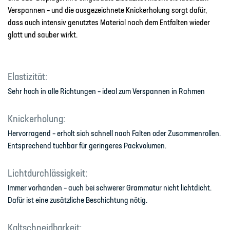
Verspannen – und die ausgezeichnete Knickerholung sorgt dafür,
dass auch intensiv genutztes Material nach dem Entfalten wieder
glatt und sauber wirkt.
Elastizität:
Sehr hoch in alle Richtungen – ideal zum Verspannen in Rahmen
Knickerholung:
Hervorragend – erholt sich schnell nach Falten oder Zusammenrollen.
Entsprechend tuchbar für geringeres Packvolumen.
Lichtdurchlässigkeit:
Immer vorhanden – auch bei schwerer Grammatur nicht lichtdicht.
Dafür ist eine zusätzliche Beschichtung nötig.
Kaltschneidbarkeit: