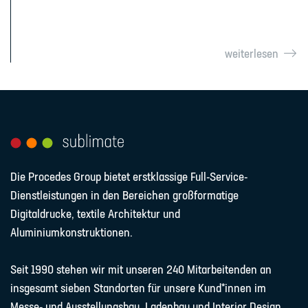
weiterlesen
Die Procedes Group bietet erstklassige Full-Service-
Dienstleistungen in den Bereichen großformatige
Digitaldrucke, textile Architektur und
Aluminiumkonstruktionen.
Seit 1990 stehen wir mit unseren 240 Mitarbeitenden an
insgesamt sieben Standorten für unsere Kund*innen im
Messe- und Ausstellungsbau, Ladenbau und Interior Design