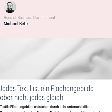
Head of Business Development
Michael
Bete
Jedes Textil ist ein Flächengebilde –
aber nicht jedes gleich
Textile Flächengebilde entstehen durch sehr unterschiedliche