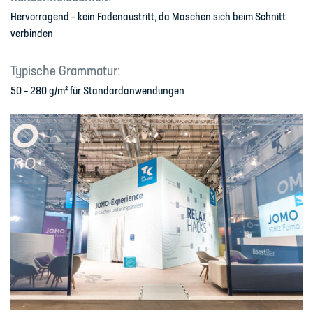
Hervorragend – kein Fadenaustritt, da Maschen sich beim Schnitt
verbinden
Typische Grammatur:
50 – 280 g/m² für Standardanwendungen