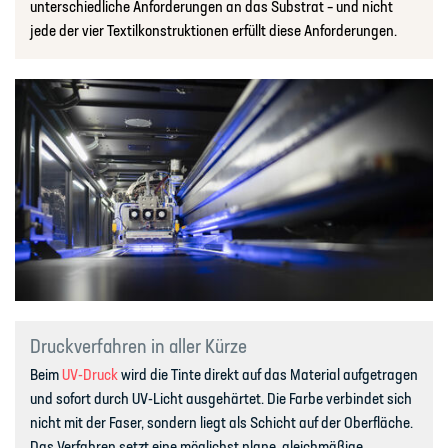
unterschiedliche Anforderungen an das Substrat – und nicht
jede der vier Textilkonstruktionen erfüllt diese Anforderungen.
Druckverfahren in aller Kürze
Beim
UV-Druck
wird die Tinte direkt auf das Material aufgetragen
und sofort durch UV-Licht ausgehärtet. Die Farbe verbindet sich
nicht mit der Faser, sondern liegt als Schicht auf der Oberfläche.
Das Verfahren setzt eine möglichst plane, gleichmäßige