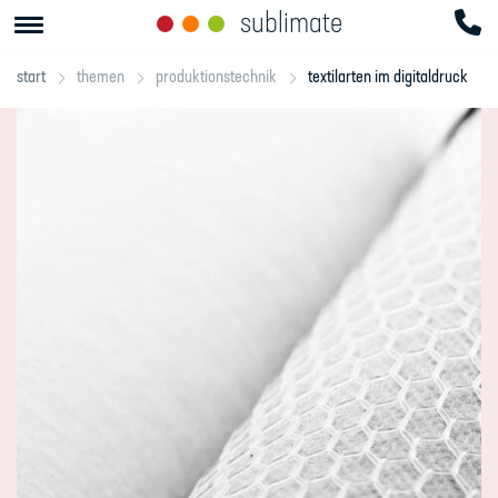
sublimate
start
themen
produktionstechnik
textilarten im digitaldruck