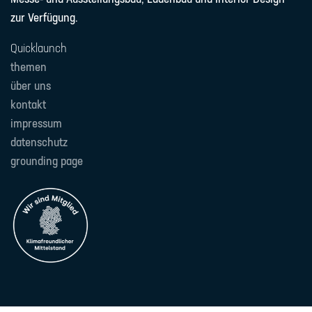
zur Verfügung.
Quicklaunch
themen
über uns
kontakt
impressum
datenschutz
grounding page