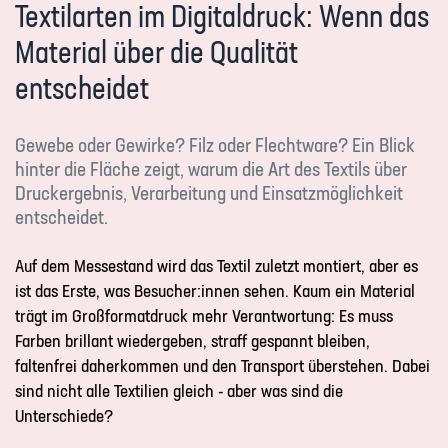
Textilarten im Digitaldruck: Wenn das
Material über die Qualität
entscheidet
Gewebe oder Gewirke? Filz oder Flechtware? Ein Blick
hinter die Fläche zeigt, warum die Art des Textils über
Druckergebnis, Verarbeitung und Einsatzmöglichkeit
entscheidet.
Auf dem Messestand wird das Textil zuletzt montiert, aber es
ist das Erste, was Besucher:innen sehen. Kaum ein Material
trägt im Großformatdruck mehr Verantwortung: Es muss
Farben brillant wiedergeben, straff gespannt bleiben,
faltenfrei daherkommen und den Transport überstehen. Dabei
sind nicht alle Textilien gleich - aber was sind die
Unterschiede?