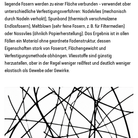
liegende Fasern werden zu einer Fläche verbunden – verwendet aber
unterschiedliche Verfestigungsverfahren: Nadelvlies (mechanisch
durch Nadeln verhakt), Spunbond (thermisch verschmolzene
Endlosfasern), Meltblown (sehr feine Fasern, z. B. für Filtermedien)
oder Nassvlies (ähnlich Papierherstellung). Das Ergebnis ist in allen
Fällen ein Material ohne geordnete Fadenstruktur, dessen
Eigenschaften stark von Faserart, Flächengewicht und
Verfestigungsmethode abhängen. Vliesstoffe sind günstig
herzustellen, aber in der Regel weniger reißfest und deutlich weniger
elastisch als Gewebe oder Gewirke.