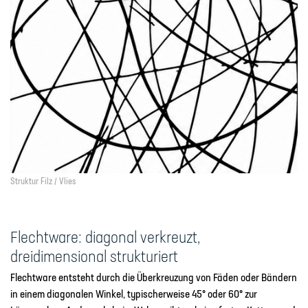
Struktur Filz / Vlies
Flechtware: diagonal verkreuzt,
dreidimensional strukturiert
Flechtware entsteht durch die Überkreuzung von Fäden oder Bändern
in einem diagonalen Winkel, typischerweise 45° oder 60° zur