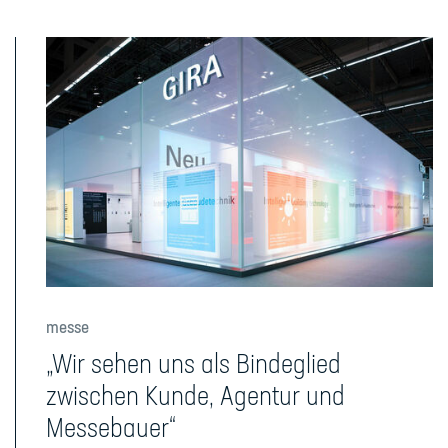
messe
„Wir sehen uns als Bindeglied
zwischen Kunde, Agentur und
Messebauer“