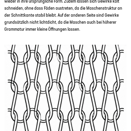
wieder in ihre ursprüngliche Form. Zudem lassen sich Gewirke kalt
schneiden, ohne dass Fäden austreten, da die Maschenstruktur an
der Schnittkante stabil bleibt. Auf der anderen Seite sind Gewirke
grundsätzlich nicht lichtdicht, da die Maschen auch bei höherer
Grammatur immer kleine Öffnungen lassen.