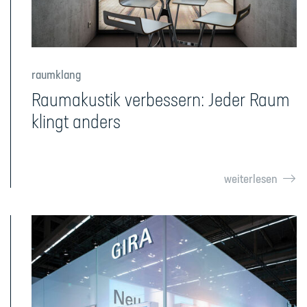
raumklang
Raumakustik verbessern: Jeder Raum
klingt anders
weiterlesen