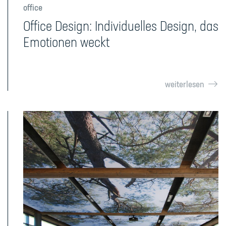
office
Office Design: Individuelles Design, das
Emotionen weckt
weiterlesen