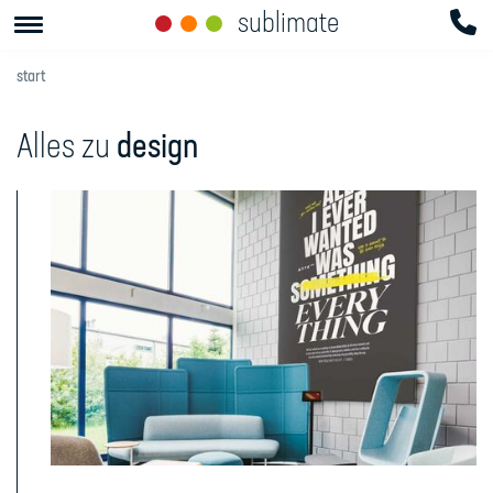
sublimate
start
Alles zu
design