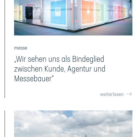
messe
„Wir sehen uns als Bindeglied
zwischen Kunde, Agentur und
Messebauer“
weiterlesen