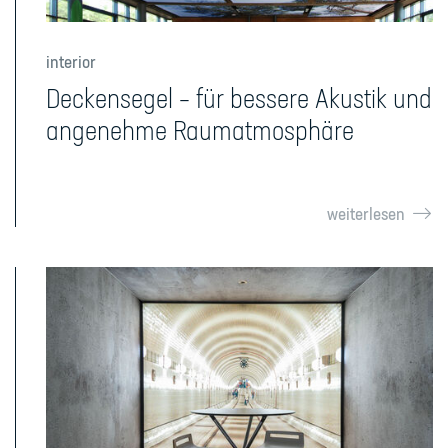
interior
Deckensegel – für bessere Akustik und
angenehme Raumatmosphäre
weiterlesen