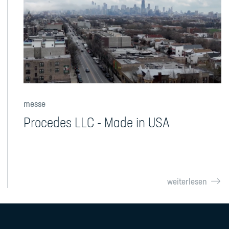
messe
Procedes LLC - Made in USA
weiterlesen