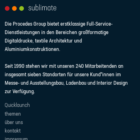
Die Procedes Group bietet erstklassige Full-Service-
Dienstleistungen in den Bereichen großformatige
Digitaldrucke, textile Architektur und
Aluminiumkonstruktionen.
Seit 1990 stehen wir mit unseren 240 Mitarbeitenden an
insgesamt sieben Standorten für unsere Kund*innen im
Messe- und Ausstellungsbau, Ladenbau und Interior Design
zur Verfügung.
Quicklaunch
themen
über uns
kontakt
impressum