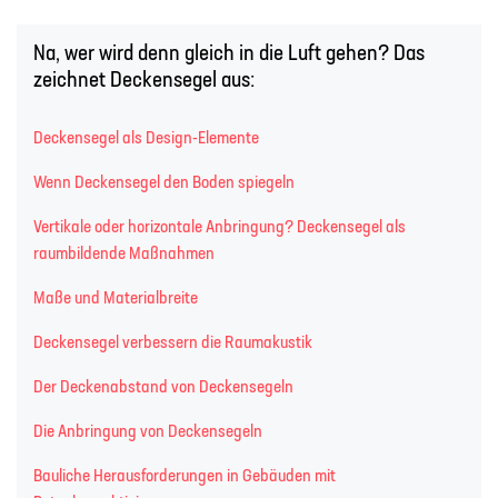
Na, wer wird denn gleich in die Luft gehen? Das
zeichnet Deckensegel aus:
Deckensegel als Design-Elemente
Wenn Deckensegel den Boden spiegeln
Vertikale oder horizontale Anbringung? Deckensegel als
raumbildende Maßnahmen
Maße und Materialbreite
Deckensegel verbessern die Raumakustik
Der Deckenabstand von Deckensegeln
Die Anbringung von Deckensegeln
Bauliche Herausforderungen in Gebäuden mit