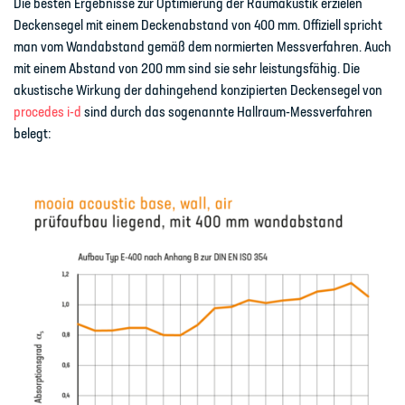
Die besten Ergebnisse zur Optimierung der Raumakustik erzielen
Deckensegel mit einem Deckenabstand von 400 mm. Offiziell spricht
man vom Wandabstand gemäß dem normierten Messverfahren. Auch
mit einem Abstand von 200 mm sind sie sehr leistungsfähig. Die
akustische Wirkung der dahingehend konzipierten Deckensegel von
procedes i-d
sind durch das sogenannte Hallraum-Messverfahren
belegt: