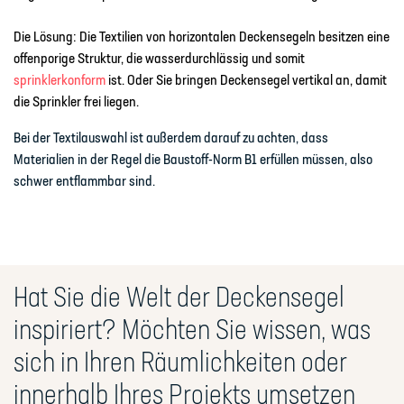
Die Lösung: Die Textilien von horizontalen Deckensegeln besitzen eine
offenporige Struktur, die wasserdurchlässig und somit
sprinklerkonform
ist. Oder Sie bringen Deckensegel vertikal an, damit
die Sprinkler frei liegen.
Bei der Textilauswahl ist außerdem darauf zu achten, dass
Materialien in der Regel die Baustoff-Norm B1 erfüllen müssen, also
schwer entflammbar sind.
Hat Sie die Welt der Deckensegel
inspiriert? Möchten Sie wissen, was
sich in Ihren Räumlichkeiten oder
innerhalb Ihres Projekts umsetzen