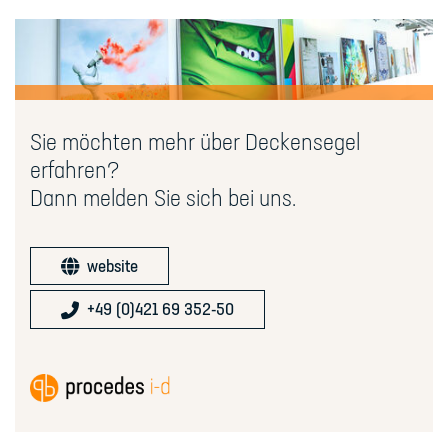
Sie möchten mehr über Deckensegel
erfahren?
Dann melden Sie sich bei uns.
website
+49 (0)421 69 352-50