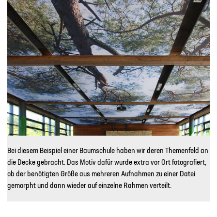
Bei diesem Beispiel einer Baumschule haben wir deren Themenfeld an
die Decke gebracht. Das Motiv dafür wurde extra vor Ort fotografiert,
ob der benötigten Größe aus mehreren Aufnahmen zu einer Datei
gemorpht und dann wieder auf einzelne Rahmen verteilt.