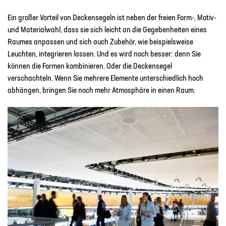
Ein großer Vorteil von Deckensegeln ist neben der freien Form-, Motiv-
und Materialwahl, dass sie sich leicht an die Gegebenheiten eines
Raumes anpassen und sich auch Zubehör, wie beispielsweise
Leuchten, integrieren lassen. Und es wird noch besser: denn Sie
können die Formen kombinieren. Oder die Deckensegel
verschachteln. Wenn Sie mehrere Elemente unterschiedlich hoch
abhängen, bringen Sie noch mehr Atmosphäre in einen Raum.