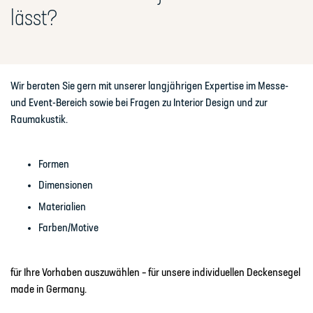
lässt?
Wir beraten Sie gern mit unserer langjährigen Expertise im
Messe-
und Event-Bereich
sowie bei Fragen zu
Interior Design und zur
Raumakustik
.
Formen
Dimensionen
Materialien
Farben/Motive
für Ihre Vorhaben auszuwählen – für unsere individuellen Deckensegel
made in Germany.