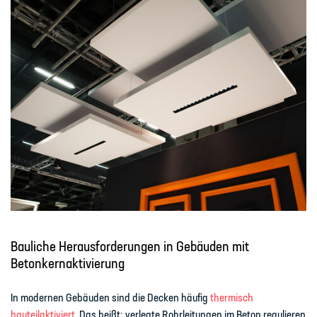
Bauliche Herausforderungen in Gebäuden mit
Betonkernaktivierung
In modernen Gebäuden sind die Decken häufig
thermisch
bauteilaktiviert
. Das heißt: verlegte Rohrleitungen im Beton regulieren