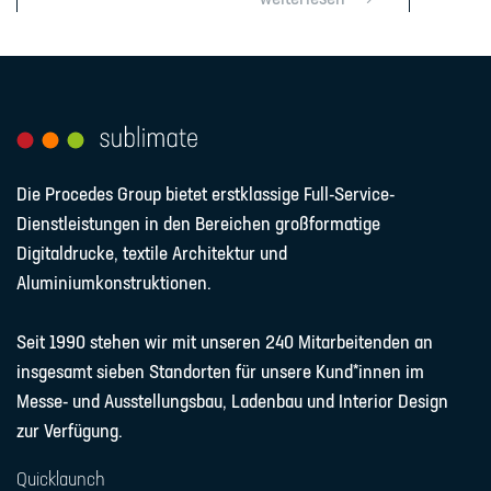
Die Procedes Group bietet erstklassige Full-Service-
Dienstleistungen in den Bereichen großformatige
Digitaldrucke, textile Architektur und
Aluminiumkonstruktionen.
Seit 1990 stehen wir mit unseren 240 Mitarbeitenden an
insgesamt sieben Standorten für unsere Kund*innen im
Messe- und Ausstellungsbau, Ladenbau und Interior Design
zur Verfügung.
Quicklaunch