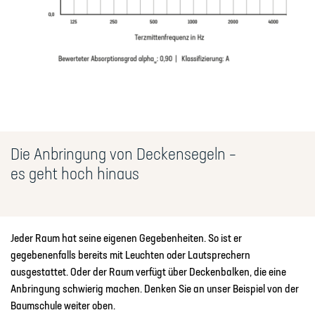
Die Anbringung von Deckensegeln –
es geht hoch hinaus
Jeder Raum hat seine eigenen Gegebenheiten. So ist er
gegebenenfalls bereits mit Leuchten oder Lautsprechern
ausgestattet. Oder der Raum verfügt über Deckenbalken, die eine
Anbringung schwierig machen. Denken Sie an unser Beispiel von der
Baumschule weiter oben.