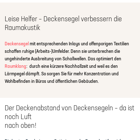
Leise Helfer – Deckensegel verbessern die
Raumakustik
Deckensegel
mit entsprechenden Inlays und offenporigen Textilien
schaffen ruhige (Arbeits-)Umfelder. Denn sie unterbrechen die
ungehinderte Ausbreitung von Schallwellen. Das optimiert den
Raumklang
:
durch eine kürzere Nachhallzeit und weil es den
Lärmpegel dämpft. So sorgen Sie für mehr Konzentration und
Wohlbefinden in Büros und öffentlichen Gebäuden.
Der Deckenabstand von Deckensegeln – da ist
noch Luft
nach oben!