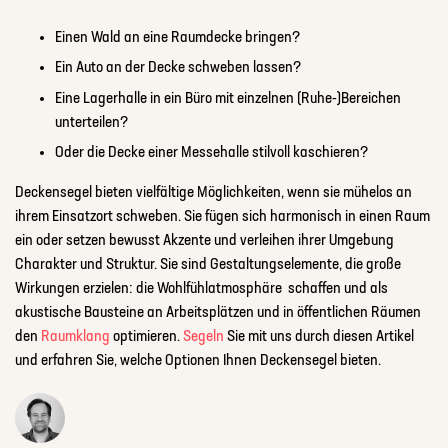
Einen Wald an eine Raumdecke bringen?
Ein Auto an der Decke schweben lassen?
Eine Lagerhalle in ein Büro mit einzelnen (Ruhe-)Bereichen
unterteilen?
Oder die Decke einer Messehalle stilvoll kaschieren?
Deckensegel bieten vielfältige Möglichkeiten, wenn sie mühelos an
ihrem Einsatzort schweben. Sie fügen sich harmonisch in einen Raum
ein oder setzen bewusst Akzente und verleihen ihrer Umgebung
Charakter und Struktur. Sie sind Gestaltungselemente, die große
Wirkungen erzielen: die Wohlfühlatmosphäre schaffen und als
akustische Bausteine an Arbeitsplätzen und in öffentlichen Räumen
den
Raumklang
optimieren.
Segeln
Sie mit uns durch diesen Artikel
und erfahren Sie, welche Optionen Ihnen Deckensegel bieten.