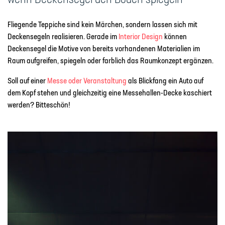
Fliegende Teppiche sind kein Märchen, sondern lassen sich mit
Deckensegeln realisieren. Gerade im
Interior Design
können
Deckensegel die Motive von bereits vorhandenen Materialien im
Raum aufgreifen, spiegeln oder farblich das Raumkonzept ergänzen.
Soll auf einer
Messe oder Veranstaltung
als Blickfang ein Auto auf
dem Kopf stehen und gleichzeitig eine Messehallen-Decke kaschiert
werden? Bitteschön!