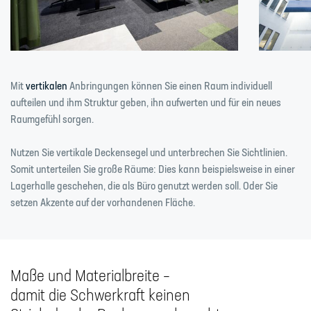
Mit
vertikalen
Anbringungen können Sie einen Raum individuell
aufteilen und ihm Struktur geben, ihn aufwerten und für ein neues
Raumgefühl sorgen.
Nutzen Sie vertikale Deckensegel und unterbrechen Sie Sichtlinien.
Somit unterteilen Sie große Räume: Dies kann beispielsweise in einer
Lagerhalle geschehen, die als Büro genutzt werden soll. Oder Sie
setzen Akzente auf der vorhandenen Fläche.
Maße und Materialbreite –
damit die Schwerkraft keinen