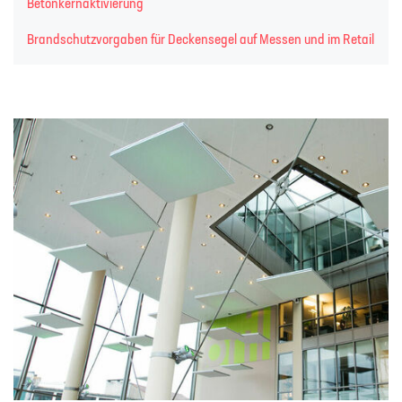
Betonkernaktivierung
Brandschutzvorgaben für Deckensegel auf Messen und im Retail