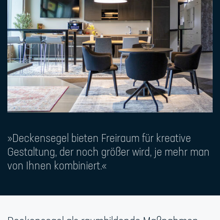
»
Deckensegel bieten Freiraum für kreative
Gestaltung, der noch größer wird, je mehr man
von Ihnen kombiniert.«