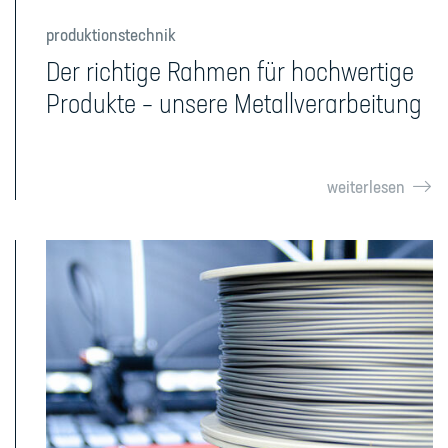
produktionstechnik
Der richtige Rahmen für hochwertige
Produkte – unsere Metallverarbeitung
weiterlesen