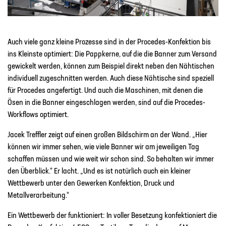
Auch viele ganz kleine Prozesse sind in der Procedes-Konfektion bis
ins Kleinste optimiert: Die Pappkerne, auf die die Banner zum Versand
gewickelt werden, können zum Beispiel direkt neben den Nähtischen
individuell zugeschnitten werden. Auch diese Nähtische sind speziell
für Procedes angefertigt. Und auch die Maschinen, mit denen die
Ösen in die Banner eingeschlagen werden, sind auf die Procedes-
Workflows optimiert.
Jacek Treffler zeigt auf einen großen Bildschirm an der Wand. „Hier
können wir immer sehen, wie viele Banner wir am jeweiligen Tag
schaffen müssen und wie weit wir schon sind. So behalten wir immer
den Überblick.“ Er lacht. „Und es ist natürlich auch ein kleiner
Wettbewerb unter den Gewerken Konfektion, Druck und
Metallverarbeitung.“
Ein Wettbewerb der funktioniert: In voller Besetzung konfektioniert die