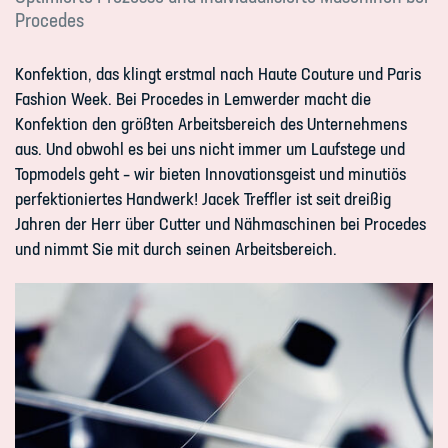
Procedes
Konfektion, das klingt erstmal nach Haute Couture und Paris
Fashion Week. Bei Procedes in Lemwerder macht die
Konfektion den größten Arbeitsbereich des Unternehmens
aus. Und obwohl es bei uns nicht immer um Laufstege und
Topmodels geht – wir bieten Innovationsgeist und minutiös
perfektioniertes Handwerk! Jacek Treffler ist seit dreißig
Jahren der Herr über Cutter und Nähmaschinen bei Procedes
und nimmt Sie mit durch seinen Arbeitsbereich.