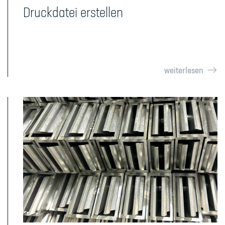
Druckdatei erstellen
weiterlesen