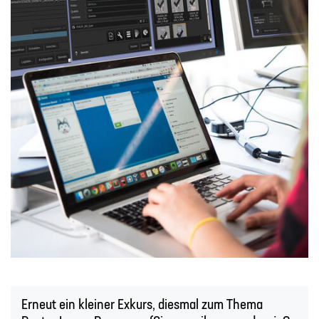
Erneut ein kleiner Exkurs, diesmal zum Thema