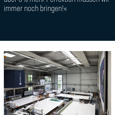
immer noch bringen!«