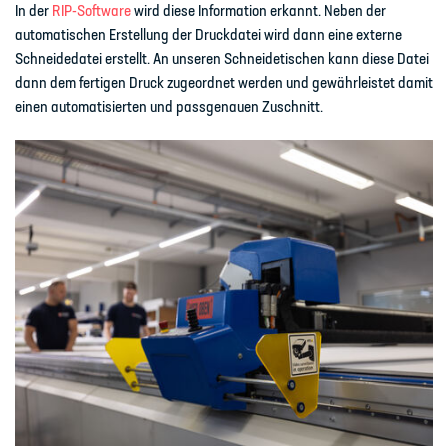
In der
RIP-Software
wird diese Information erkannt. Neben der
automatischen Erstellung der Druckdatei wird dann eine externe
Schneidedatei erstellt. An unseren Schneidetischen kann diese Datei
dann dem fertigen Druck zugeordnet werden und gewährleistet damit
einen automatisierten und passgenauen Zuschnitt.