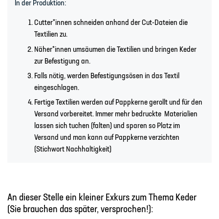
In der Produktion:
Cutter*innen schneiden anhand der Cut-Dateien die
Textilien zu.
Näher*innen umsäumen die Textilien und bringen Keder
zur Befestigung an.
Falls nötig, werden Befestigungsösen in das Textil
eingeschlagen.
Fertige Textilien werden auf Pappkerne gerollt und für den
Versand vorbereitet. Immer mehr bedruckte Materialien
lassen sich tuchen (falten) und sparen so Platz im
Versand und man kann auf Pappkerne verzichten
(Stichwort Nachhaltigkeit)
An dieser Stelle ein kleiner Exkurs zum Thema Keder
(Sie brauchen das später, versprochen!):