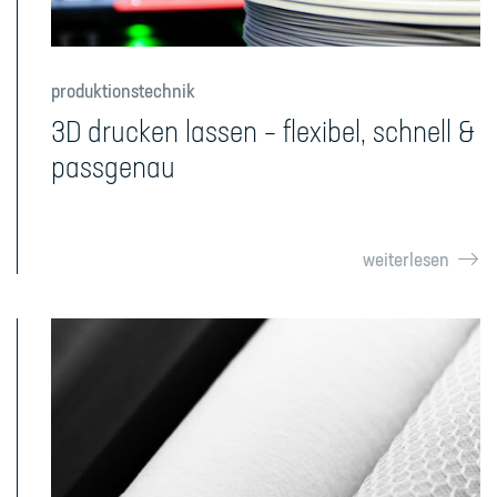
produktionstechnik
3D drucken lassen – flexibel, schnell &
passgenau
weiterlesen