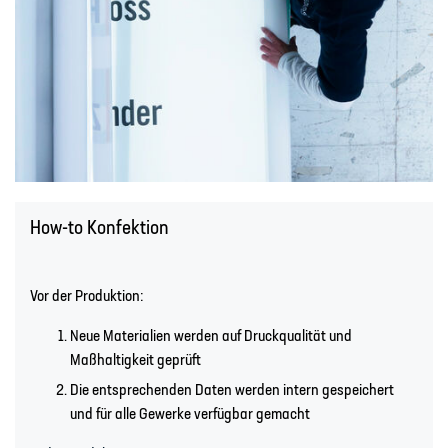
How-to Konfektion
Vor der Produktion:
Neue Materialien werden auf Druckqualität und
Maßhaltigkeit geprüft
Die entsprechenden Daten werden intern gespeichert
und für alle Gewerke verfügbar gemacht