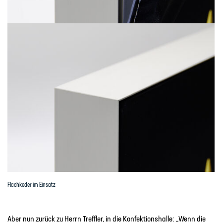
Flachkeder im Einsatz
Aber nun zurück zu Herrn Treffler, in die Konfektionshalle: „Wenn die