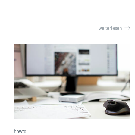
weiterlesen
howto