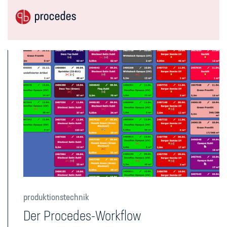
produktionstechnik
Der Procedes-Workflow