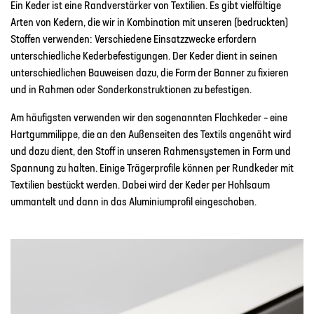
Ein Keder ist eine Randverstärker von Textilien. Es gibt vielfältige
Arten von Kedern, die wir in Kombination mit unseren (bedruckten)
Stoffen verwenden: Verschiedene Einsatzzwecke erfordern
unterschiedliche Kederbefestigungen. Der Keder dient in seinen
unterschiedlichen Bauweisen dazu, die Form der Banner zu fixieren
und in Rahmen oder Sonderkonstruktionen zu befestigen.
Am häufigsten verwenden wir den sogenannten Flachkeder – eine
Hartgummilippe, die an den Außenseiten des Textils angenäht wird
und dazu dient, den Stoff in unseren Rahmensystemen in Form und
Spannung zu halten. Einige Trägerprofile können per Rundkeder mit
Textilien bestückt werden. Dabei wird der Keder per Hohlsaum
ummantelt und dann in das Aluminiumprofil eingeschoben.