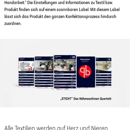
Handarbeit.“ Die Einstellungen und Informationen zu Textil bzw.
Produkt finden sich auf einem scannbaren Label. Mit diesem Label
lässt sich das Produkt den ganzen Konfektionsprozess hindurch
zuordnen.
Alle Textilien werden auf Herz und Nieren