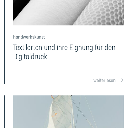
handwerkskunst
Textilarten und ihre Eignung für den
Digitaldruck
weiterlesen