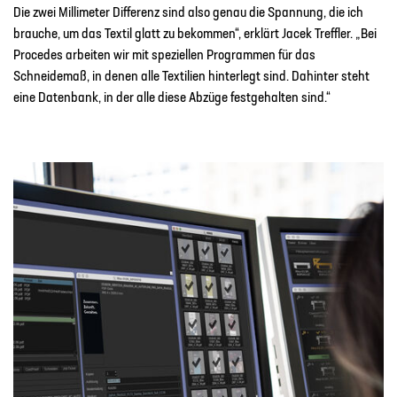
Die zwei Millimeter Differenz sind also genau die Spannung, die ich
brauche, um das Textil glatt zu bekommen“, erklärt Jacek Treffler. „Bei
Procedes arbeiten wir mit speziellen Programmen für das
Schneidemaß, in denen alle Textilien hinterlegt sind. Dahinter steht
eine Datenbank, in der alle diese Abzüge festgehalten sind.“